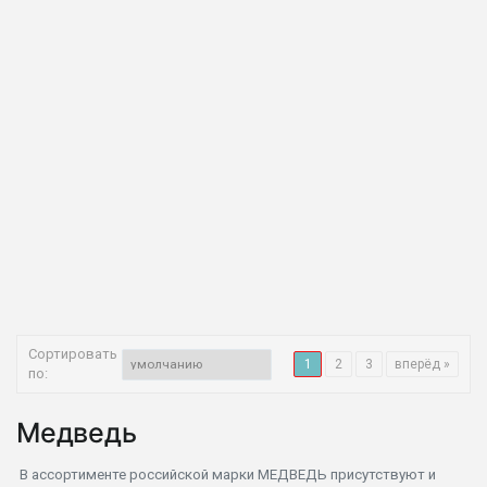
Сортировать
1
2
3
вперёд »
по:
Медведь
В ассортименте российской марки МЕДВЕДЬ присутствуют и