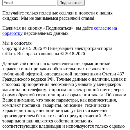
Подписаться
Получайте только полезные ссылки и новости о наших
скидках! Мы не занимаемся рассылкой спама!
Нажимая на кнопку «Подписаться», вы даёте
согласие на
обработку
персональных данных.
Мы в соцсетях
Copyright 2015-2026 © Гипермаркет электротранспорта i-
drift.ru. Все права защищены © 2018-2026
Данный сайт носит исключительно информационный
характер и ни при каких обстоятельствах не является
публичной офертой, определяемой положениями Статьи 437
Гражданского кодекса РФ. Точные данные о наличии, ценах и
способах приобретения необходимо узнавать у менеджеров
магазина по телефону, запросом по электронной почте, через
форму обратной связи или при оформлении заказа. Обращаем
Ваше внимание, что такие параметры, как комплектация,
комплект поставки, габариты, описание, технические
характеристики, внешний вид могут быть изменены
производителем без каких-либо предупреждений. Все
товарные знаки являются собственностью их
соответствующих владельцев и используются только с целью