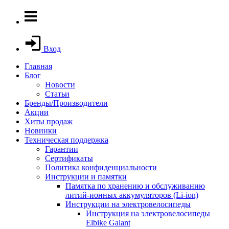
Вход
Главная
Блог
Новости
Статьи
Бренды/Производители
Акции
Хиты продаж
Новинки
Техническая поддержка
Гарантии
Сертификаты
Политика конфиденциальности
Инструкции и памятки
Памятка по хранению и обслуживанию
литий-ионных аккумуляторов (Li-ion)
Инструкции на электровелосипеды
Инструкция на электровелосипеды
Elbike Galant