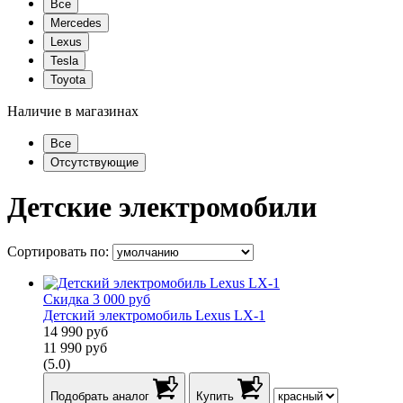
Все
Mercedes
Lexus
Tesla
Toyota
Наличие в магазинах
Все
Отсутствующие
Детские электромобили
Сортировать по:
Скидка 3 000 руб
Детский электромобиль Lexus LX-1
14 990
руб
11 990
руб
(5.0)
Подобрать аналог
Купить