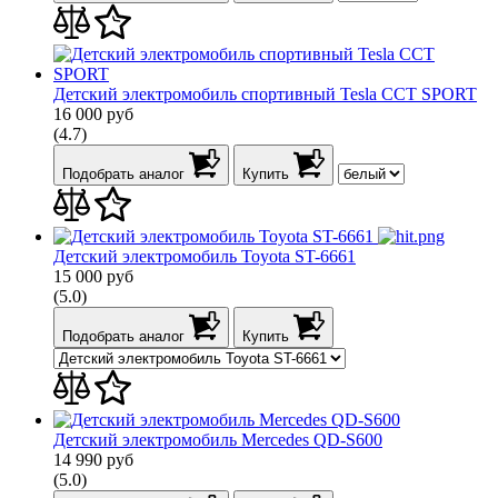
Детский электромобиль спортивный Tesla CCT SPORT
16 000
руб
(4.7)
Подобрать аналог
Купить
Детский электромобиль Toyota ST-6661
15 000
руб
(5.0)
Подобрать аналог
Купить
Детский электромобиль Mercedes QD-S600
14 990
руб
(5.0)