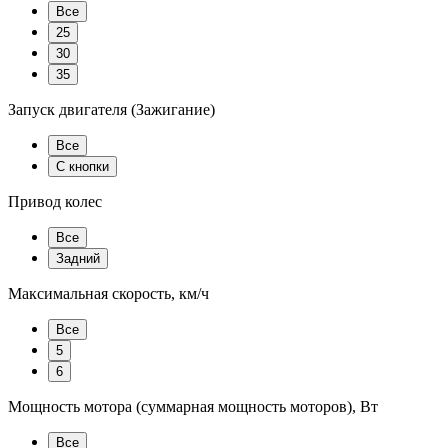
Все
25
30
35
Запуск двигателя (Зажигание)
Все
С кнопки
Привод колес
Все
Задний
Максимальная скорость, км/ч
Все
5
6
Мощность мотора (суммарная мощность моторов), Вт
Все