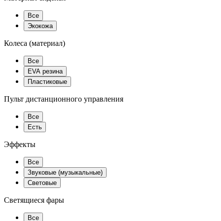
Все
Экокожа
Колеса (материал)
Все
EVA резина
Пластиковые
Пульт дистанционного управления
Все
Есть
Эффекты
Все
Звуковые (музыкальные)
Световые
Светящиеся фары
Все