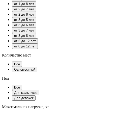
от 1 до 8 лет
от 2 до 7 лет
от 2 до 8 лет
от 3 до 5 лет
от 3 до 6 лет
от 3 до 7 лет
от 3 до 8 лет
от 5 до 12 лет
от 8 до 12 лет
Количество мест
Все
Одноместный
Пол
Все
Для мальчиков
Для девочек
Максимальная нагрузка, кг