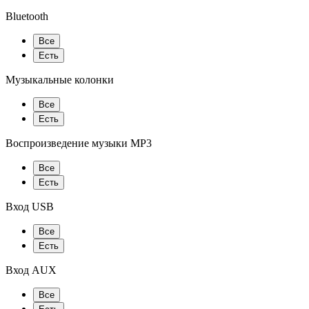
Bluetooth
Все
Есть
Музыкальные колонки
Все
Есть
Воспроизведение музыки MP3
Все
Есть
Вход USB
Все
Есть
Вход AUX
Все