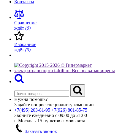
Контакты
Сравнение
ждёт
(0)
Избранное
ждёт
(0)
Нужна помощь?
Задайте вопрос специалисту компании
+7(495)
203-81-95
+7(926)
801-85-75
Звоните ежедневно с 09:00 до 21:00
г. Москва - 15 пунктов самовывоза
Заказать звонок