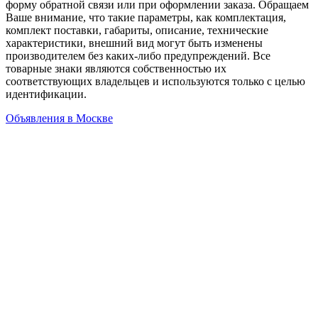
форму обратной связи или при оформлении заказа. Обращаем
Ваше внимание, что такие параметры, как комплектация,
комплект поставки, габариты, описание, технические
характеристики, внешний вид могут быть изменены
производителем без каких-либо предупреждений. Все
товарные знаки являются собственностью их
соответствующих владельцев и используются только с целью
идентификации.
Объявления в Москве