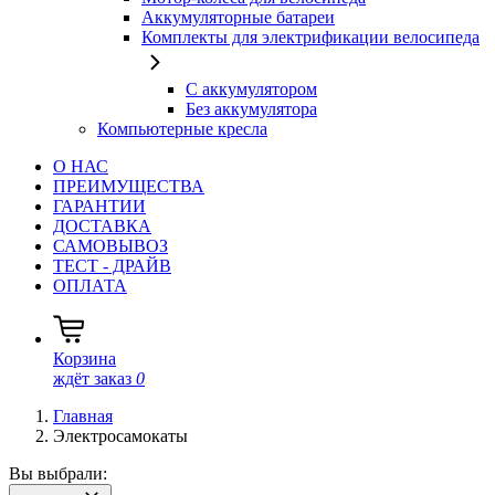
Аккумуляторные батареи
Комплекты для электрификации велосипеда
С аккумулятором
Без аккумулятора
Компьютерные кресла
О НАС
ПРЕИМУЩЕСТВА
ГАРАНТИИ
ДОСТАВКА
САМОВЫВОЗ
ТЕСТ - ДРАЙВ
ОПЛАТА
Корзина
ждёт заказ
0
Главная
Электросамокаты
Вы выбрали: