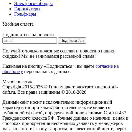
Электроскейборды
Гироскутеры
Гольфкары
Удобная оплата
Подпишитесь на новости
Подписаться
Получайте только полезные ссылки и новости о наших
скидках! Мы не занимаемся рассылкой спама!
Нажимая на кнопку «Подписаться», вы даёте
согласие на
обработку
персональных данных.
Мы в соцсетях
Copyright 2015-2026 © Гипермаркет электротранспорта i-
drift.ru. Все права защищены © 2018-2026
Данный сайт носит исключительно информационный
характер и ни при каких обстоятельствах не является
публичной офертой, определяемой положениями Статьи 437
Гражданского кодекса РФ. Точные данные о наличии, ценах и
способах приобретения необходимо узнавать у менеджеров
магазина по телефону, запросом по электронной почте, через