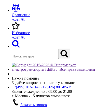
Сравнение
ждёт
(0)
Избранное
ждёт
(0)
Нужна помощь?
Задайте вопрос специалисту компании
+7(495)
203-81-95
+7(926)
801-85-75
Звоните ежедневно с 09:00 до 21:00
г. Москва - 15 пунктов самовывоза
Заказать звонок