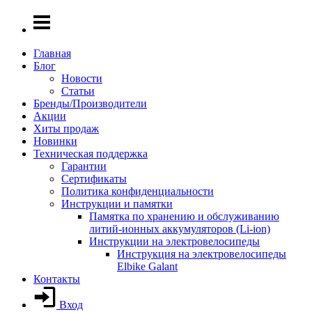
Главная
Блог
Новости
Статьи
Бренды/Производители
Акции
Хиты продаж
Новинки
Техническая поддержка
Гарантии
Сертификаты
Политика конфиденциальности
Инструкции и памятки
Памятка по хранению и обслуживанию
литий-ионных аккумуляторов (Li-ion)
Инструкции на электровелосипеды
Инструкция на электровелосипеды
Elbike Galant
Контакты
Вход