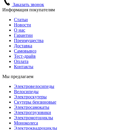
Заказать звонок
Информация покупателям
Статьи
Новости
О нас
Гарантии
Преимущества
Доставка
Самовывоз
Тест-драйв
Оплата
Контакты
Мы предлагаем
Электровелосипеды
Велосипеды
Электроскутеры
Скутеры бензиновые
Электросамокаты
Электрогрузовики
Электромотоциклы
Моноколеса
Электроквадроциклы