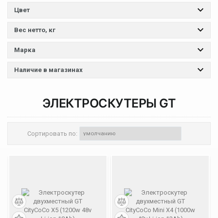
Цвет
Вес нетто, кг
Марка
Наличие в магазинах
ЭЛЕКТРОСКУТЕРЫ
GT
Сортировать по: