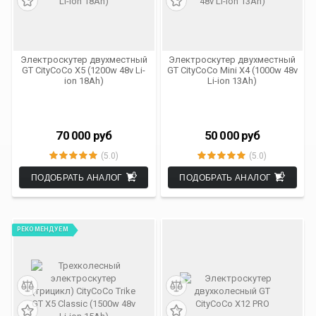
Электроскутер двухместный
Электроскутер двухместный
GT CityCoCo X5 (1200w 48v Li-
GT CityCoCo Mini X4 (1000w 48v
ion 18Ah)
Li-ion 13Ah)
70 000
руб
50 000
руб
(5.0)
(5.0)
ПОДОБРАТЬ АНАЛОГ
ПОДОБРАТЬ АНАЛОГ
РЕКОМЕНДУЕМ