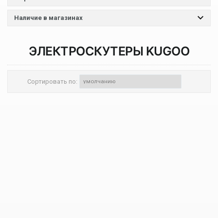
Наличие в магазинах
ЭЛЕКТРОСКУТЕРЫ
KUGOO
Сортировать по: