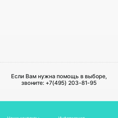
Если Вам нужна помощь в выборе,
звоните:
+7(495) 203-81-95