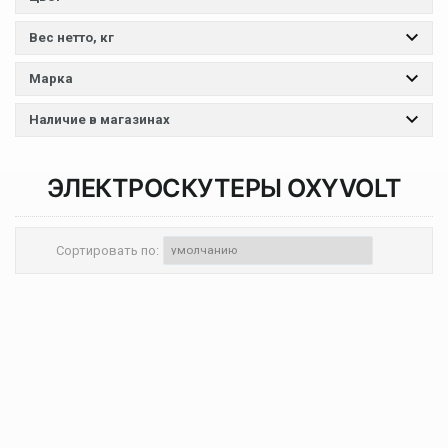
Вес нетто, кг
Марка
Наличие в магазинах
ЭЛЕКТРОСКУТЕРЫ
OXYVOLT
Сортировать по: