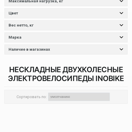
Максимальная нагрузка, кг
Цвет
Вес нетто, кг
Марка
Наличие в магазинах
НЕСКЛАДНЫЕ ДВУХКОЛЕСНЫЕ
ЭЛЕКТРОВЕЛОСИПЕДЫ
INOBIKE
Сортировать по: