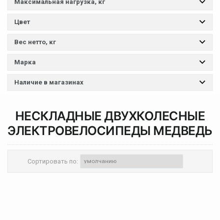
Максимальная нагрузка, кг
Цвет
Вес нетто, кг
Марка
Наличие в магазинах
НЕСКЛАДНЫЕ ДВУХКОЛЕСНЫЕ
ЭЛЕКТРОВЕЛОСИПЕДЫ
МЕДВЕДЬ
Сортировать по: