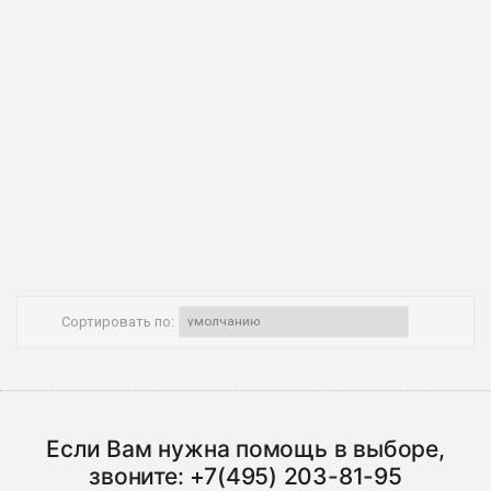
Сортировать по:
Если Вам нужна помощь в выборе,
звоните:
+7(495) 203-81-95