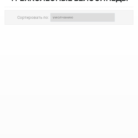
Сортировать по: