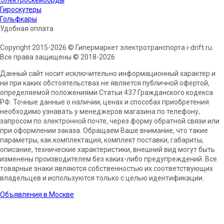
Электроскейборды
Гироскутеры
Гольфкары
Удобная оплата
Copyright 2015-2026 © Гипермаркет электротранспорта i-drift.ru.
Все права защищены © 2018-2026
Данный сайт носит исключительно информационный характер и
ни при каких обстоятельствах не является публичной офертой,
определяемой положениями Статьи 437 Гражданского кодекса
РФ. Точные данные о наличии, ценах и способах приобретения
необходимо узнавать у менеджеров магазина по телефону,
запросом по электронной почте, через форму обратной связи или
при оформлении заказа. Обращаем Ваше внимание, что такие
параметры, как комплектация, комплект поставки, габариты,
описание, технические характеристики, внешний вид могут быть
изменены производителем без каких-либо предупреждений. Все
товарные знаки являются собственностью их соответствующих
владельцев и используются только с целью идентификации.
Объявления в Москве