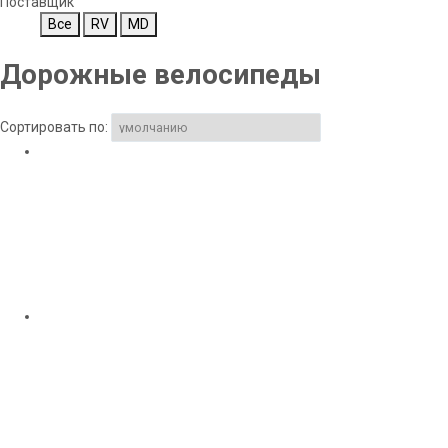
Поставщик
Все
RV
MD
Дорожные велосипеды
Сортировать по: