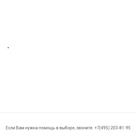
Если Вам нужна помощь в выборе, звоните:
+7(495) 203-81-95