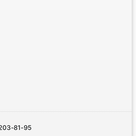
 203-81-95