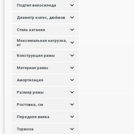
Подтип велосипеда
Диаметр колес, дюймов
Стиль катания
Максимальная нагрузка,
кг
Конструкция рамы
Материал рамы
Амортизация
Размер рамы
Ростовка, см
Передняя вилка
Тормоза