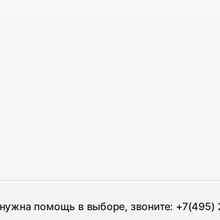
 нужна помощь в выборе, звоните:
+7(495)