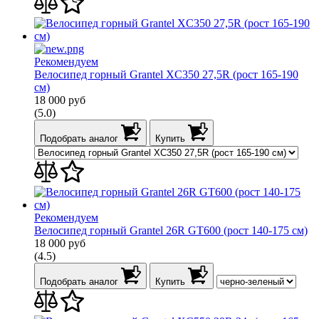
Рекомендуем
Велосипед горный Grantel XC350 27,5R (рост 165-190
см)
18 000
руб
(5.0)
Подобрать аналог
Купить
Рекомендуем
Велосипед горный Grantel 26R GT600 (рост 140-175 см)
18 000
руб
(4.5)
Подобрать аналог
Купить