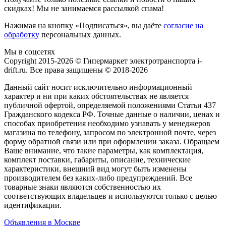
скидках! Мы не занимаемся рассылкой спама!
Нажимая на кнопку «Подписаться», вы даёте
согласие на
обработку
персональных данных.
Мы в соцсетях
Copyright 2015-2026 © Гипермаркет электротранспорта i-
drift.ru. Все права защищены © 2018-2026
Данный сайт носит исключительно информационный
характер и ни при каких обстоятельствах не является
публичной офертой, определяемой положениями Статьи 437
Гражданского кодекса РФ. Точные данные о наличии, ценах и
способах приобретения необходимо узнавать у менеджеров
магазина по телефону, запросом по электронной почте, через
форму обратной связи или при оформлении заказа. Обращаем
Ваше внимание, что такие параметры, как комплектация,
комплект поставки, габариты, описание, технические
характеристики, внешний вид могут быть изменены
производителем без каких-либо предупреждений. Все
товарные знаки являются собственностью их
соответствующих владельцев и используются только с целью
идентификации.
Объявления в Москве