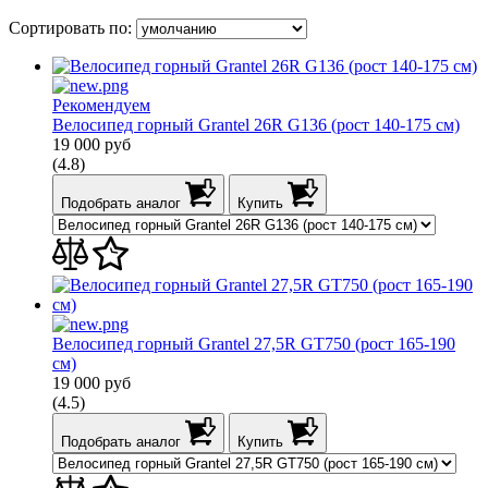
Сортировать по:
Рекомендуем
Велосипед горный Grantel 26R G136 (рост 140-175 см)
19 000
руб
(4.8)
Подобрать аналог
Купить
Велосипед горный Grantel 27,5R GT750 (рост 165-190
см)
19 000
руб
(4.5)
Подобрать аналог
Купить