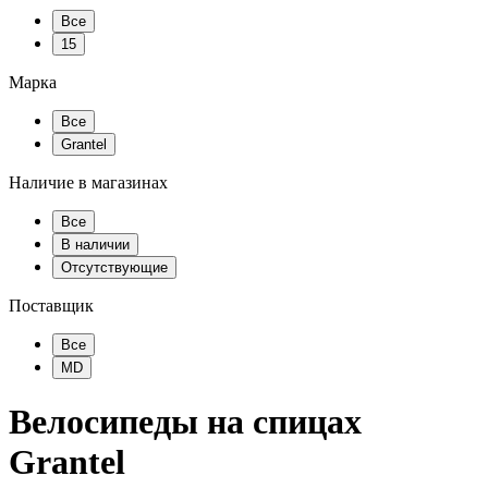
Все
15
Марка
Все
Grantel
Наличие в магазинах
Все
В наличии
Отсутствующие
Поставщик
Все
MD
Велосипеды на спицах
Grantel