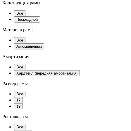
Конструкция рамы
Все
Нескладной
Материал рамы
Все
Алюминиевый
Амортизация
Все
Хардтейл (передняя амортизация)
Размер рамы
Все
17
19
Ростовка, см
Все