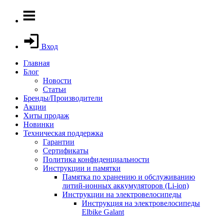
Вход
Главная
Блог
Новости
Статьи
Бренды/Производители
Акции
Хиты продаж
Новинки
Техническая поддержка
Гарантии
Сертификаты
Политика конфиденциальности
Инструкции и памятки
Памятка по хранению и обслуживанию
литий-ионных аккумуляторов (Li-ion)
Инструкции на электровелосипеды
Инструкция на электровелосипеды
Elbike Galant