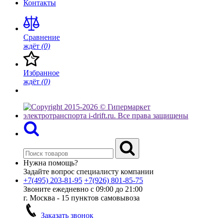
Контакты
Сравнение
ждёт
(0)
Избранное
ждёт
(0)
Нужна помощь?
Задайте вопрос специалисту компании
+7(495)
203-81-95
+7(926)
801-85-75
Звоните ежедневно с 09:00 до 21:00
г. Москва - 15 пунктов самовывоза
Заказать звонок