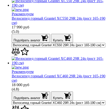
Рекомендуем
Велосипед горный Grantel XC550 29R 24s (рост 165-190
см)
17 990
руб
(5.0)
Подобрать аналог
Купить
Рекомендуем
Велосипед горный Grantel XC460 29R 24s (рост 165-190
см)
18 000
руб
(4.8)
Подобрать аналог
Купить