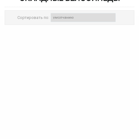
Сортировать по: