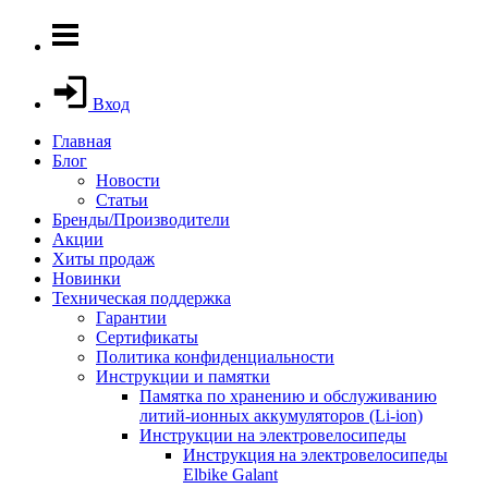
Вход
Главная
Блог
Новости
Статьи
Бренды/Производители
Акции
Хиты продаж
Новинки
Техническая поддержка
Гарантии
Сертификаты
Политика конфиденциальности
Инструкции и памятки
Памятка по хранению и обслуживанию
литий-ионных аккумуляторов (Li-ion)
Инструкции на электровелосипеды
Инструкция на электровелосипеды
Elbike Galant