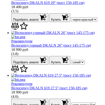
Велосипед DKALN 619 29'' (рост 150-185 см)
18 490
руб
(3.5)
Подобрать аналог
Купить
Рекомендуем
Велосипед горный DKALN 26'' (рост 145-175 см)
18 990
руб
(3.8)
Подобрать аналог
Купить
Рекомендуем
Велосипед DKALN 619 27.5'' (рост 150-185 см)
18 990
руб
(4.6)
Подобрать аналог
Купить