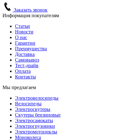
Заказать звонок
Информация покупателям
Статьи
Новости
О нас
Гарантии
Преимущества
Доставка
Самовывоз
Тест-драйв
Оплата
Контакты
Мы предлагаем
Электровелосипеды
Велосипеды
Электроскутеры
Скутеры бензиновые
Электросамокаты
Электрогрузовики
Электромотоциклы
Моноколеса