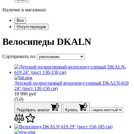
Наличие в магазинах
Все
Отсутствующие
Велосипеды
DKALN
Сортировать по:
Детский подростковый велосипед горный DKALN-619
24" (рост 130-150 см)
18 990
руб
(5.0)
Подобрать аналог
Купить