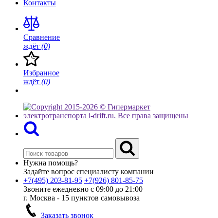
Контакты
Сравнение
ждёт
(0)
Избранное
ждёт
(0)
Нужна помощь?
Задайте вопрос специалисту компании
+7(495)
203-81-95
+7(926)
801-85-75
Звоните ежедневно с 09:00 до 21:00
г. Москва - 15 пунктов самовывоза
Заказать звонок