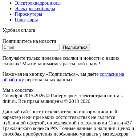
Электроквадроциклы
Электроскейборды
Гироскутеры
Гольфкары
Удобная оплата
Подпишитесь на новости
Подписаться
Получайте только полезные ссылки и новости о наших
скидках! Мы не занимаемся рассылкой спама!
Нажимая на кнопку «Подписаться», вы даёте
согласие на
обработку
персональных данных.
Мы в соцсетях
Copyright 2015-2026 © Гипермаркет электротранспорта i-
drift.ru. Все права защищены © 2018-2026
Данный сайт носит исключительно информационный
характер и ни при каких обстоятельствах не является
публичной офертой, определяемой положениями Статьи 437
Гражданского кодекса РФ. Точные данные о наличии, ценах и
способах приобретения необходимо узнавать у менеджеров