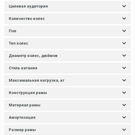
Целевая аудитория
Количество колес
Пол
Тип колес
Диаметр колес, дюймов
Стиль катания
Максимальная нагрузка, кг
Конструкция рамы
Материал рамы
Амортизация
Размер рамы