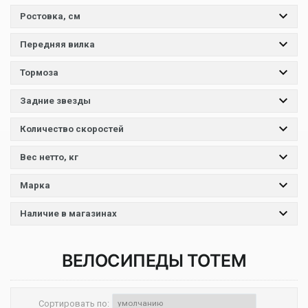
Ростовка, см
Передняя вилка
Тормоза
Задние звезды
Количество скоростей
Вес нетто, кг
Марка
Наличие в магазинах
ВЕЛОСИПЕДЫ
TOTEM
Сортировать по: