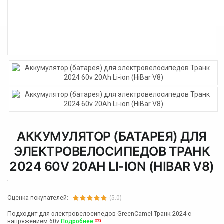
АККУМУЛЯТОР (БАТАРЕЯ) ДЛЯ
ЭЛЕКТРОВЕЛОСИПЕДОВ ТРАНК
2024 60V 20AH LI-ION (HIBAR V8)
Оценка покупателей:
(5.0)
Подходит для электровелосипедов GreenCamel Транк 2024 с
напряжением 60v
Подробнее