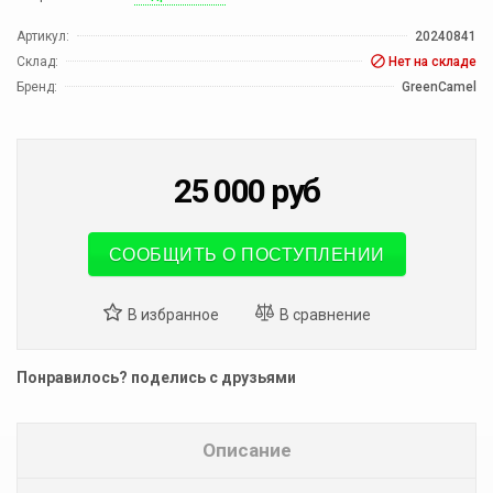
Артикул:
20240841
Склад:
Нет на складе
Бренд:
GreenCamel
25 000
руб
СООБЩИТЬ О ПОСТУПЛЕНИИ
Понравилось? поделись с друзьями
Описание