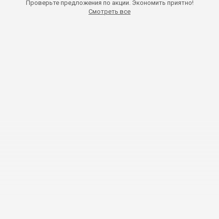
Проверьте предложения по акции. Экономить приятно!
Смотреть все