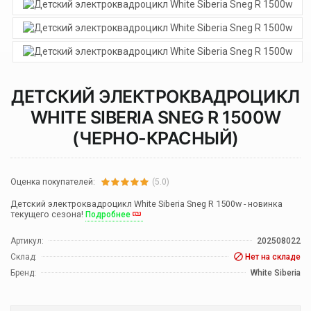
ДЕТСКИЙ ЭЛЕКТРОКВАДРОЦИКЛ
WHITE SIBERIA SNEG R 1500W
(ЧЕРНО-КРАСНЫЙ)
Оценка покупателей:
(5.0)
Детский электроквадроцикл White Siberia Sneg R 1500w - новинка
текущего сезона!
Подробнее
Артикул:
202508022
Склад:
Нет на складе
Бренд:
White Siberia