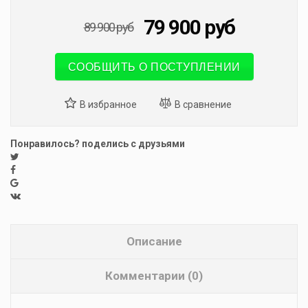
79 900
руб
89 900
руб
СООБЩИТЬ О ПОСТУПЛЕНИИ
Понравилось? поделись с друзьями
Описание
Комментарии (0)