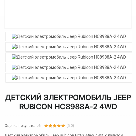
ДЕТСКИЙ ЭЛЕКТРОМОБИЛЬ JEEP
RUBICON HC8988A-2 4WD
Оценка покупателей:
(5.0)
Детский электромобиль Jeep Rubicon HC8988A-2 4WD с пультом