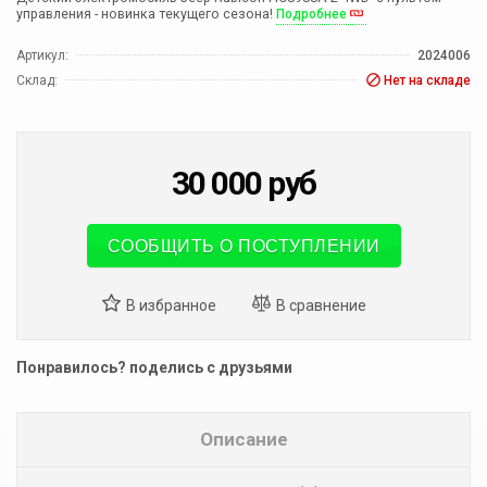
управления - новинка текущего сезона!
Подробнее
Артикул:
2024006
Склад:
Нет на складе
30 000
руб
СООБЩИТЬ О ПОСТУПЛЕНИИ
Понравилось? поделись с друзьями
Описание