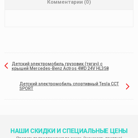
Комментарии (0)
Детский электромобиль грузовик (тягач) с
крышей Mercedes-Benz Actros 4WD 24V HL358
Детский электромобиль спортивный Tesla CCT
SPORT
НАШИ СКИДКИ И СПЕЦИАЛЬНЫЕ ЦЕНЫ