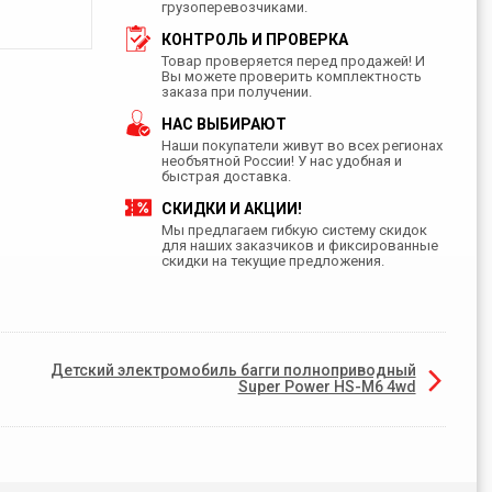
грузоперевозчиками.
КОНТРОЛЬ И ПРОВЕРКА
Товар проверяется перед продажей! И
Вы можете проверить комплектность
заказа при получении.
НАС ВЫБИРАЮТ
Наши покупатели живут во всех регионах
необъятной России! У нас удобная и
быстрая доставка.
СКИДКИ И АКЦИИ!
Мы предлагаем гибкую систему скидок
для наших заказчиков и фиксированные
скидки на текущие предложения.
Детский электромобиль багги полноприводный
Super Power HS-M6 4wd