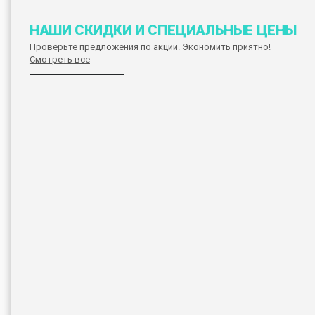
НАШИ СКИДКИ И СПЕЦИАЛЬНЫЕ ЦЕНЫ
Проверьте предложения по акции. Экономить приятно!
Смотреть все