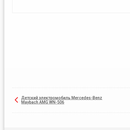
Детский электромобиль Mercedes-Benz
Maybach AMG WN-506