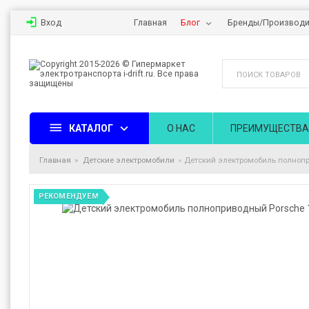
Вход
Главная
Блог
Бренды/Производи
КАТАЛОГ
О НАС
ПРЕИМУЩЕСТВА
Главная
Детские электромобили
Детский электромобиль полнопр
РЕКОМЕНДУЕМ