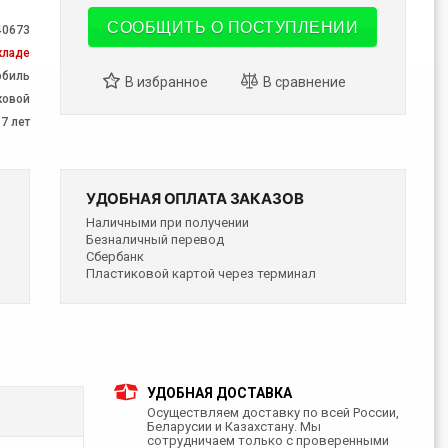
СООБЩИТЬ О ПОСТУПЛЕНИИ
40673
кладе
обиль
ковой
 7 лет
УДОБНАЯ ОПЛАТА ЗАКАЗОВ
Наличными при получении
Безналичный перевод
Сбербанк
Пластиковой картой через терминал
УДОБНАЯ ДОСТАВКА
Осуществляем доставку по всей России,
Беларусии и Казахстану. Мы
сотрудничаем только с проверенными