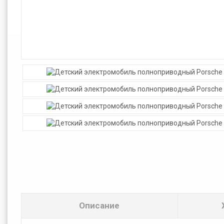
Описание