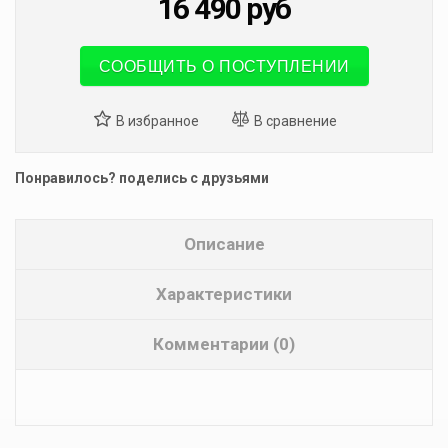
16 490
руб
СООБЩИТЬ О ПОСТУПЛЕНИИ
Понравилось? поделись с друзьями
Описание
Характеристики
Комментарии (0)