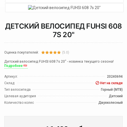
ДЕТСКИЙ ВЕЛОСИПЕД FUHSI 608
7S 20"
Оценка покупателей:
(5.0)
Детский велосипед FUHSI 608 7s 20" - новинка текущего сезона!
Подробнее
Артикул:
20240694
Склад:
Нет на складе
Тип велосипеда
Горный (MTB)
Целевая аудитория
Детский
Количество колес
Двухколесный