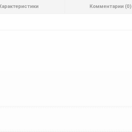
Характеристики
Комментарии (0)