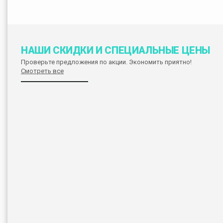
НАШИ СКИДКИ И СПЕЦИАЛЬНЫЕ ЦЕНЫ
Проверьте предложения по акции. Экономить приятно!
Смотреть все