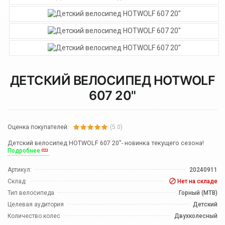
ДЕТСКИЙ ВЕЛОСИПЕД HOTWOLF
607 20"
Оценка покупателей:
(5.0)
Детский велосипед HOTWOLF 607 20"- новинка текущего сезона!
Подробнее
Артикул:
20240911
Склад:
Нет на складе
Тип велосипеда
Горный (MTB)
Целевая аудитория
Детский
Количество колес
Двухколесный