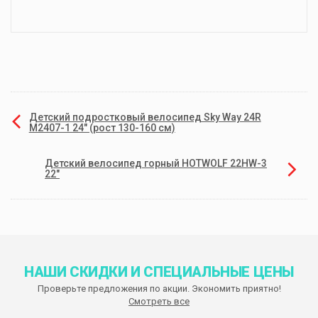
Детский подростковый велосипед Sky Way 24R
M2407-1 24" (рост 130-160 см)
Детский велосипед горный HOTWOLF 22HW-3
22"
НАШИ СКИДКИ И СПЕЦИАЛЬНЫЕ ЦЕНЫ
Проверьте предложения по акции. Экономить приятно!
Смотреть все