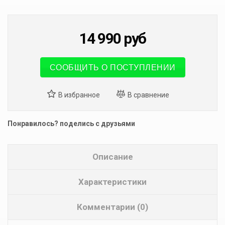
14 990
руб
СООБЩИТЬ О ПОСТУПЛЕНИИ
Понравилось? поделись с друзьями
Описание
Характеристики
Комментарии (0)