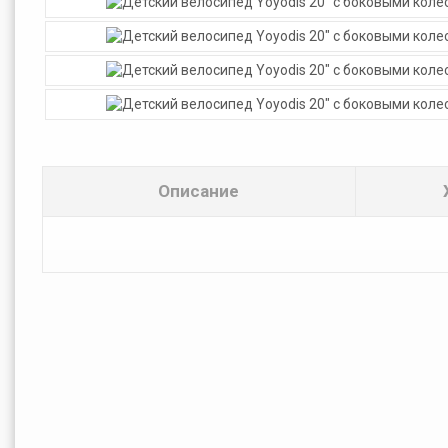
Описание