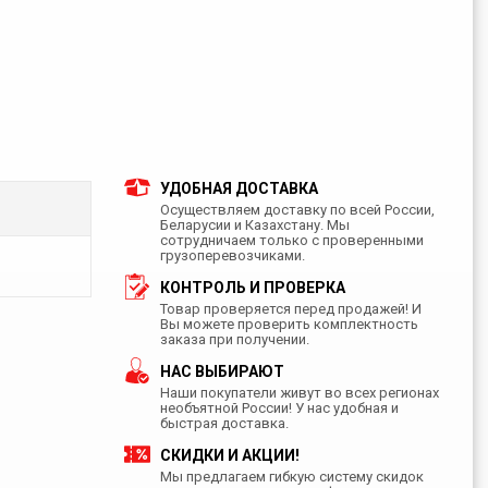
УДОБНАЯ ДОСТАВКА
Осуществляем доставку по всей России,
Беларусии и Казахстану. Мы
сотрудничаем только с проверенными
грузоперевозчиками.
КОНТРОЛЬ И ПРОВЕРКА
Товар проверяется перед продажей! И
Вы можете проверить комплектность
заказа при получении.
НАС ВЫБИРАЮТ
Наши покупатели живут во всех регионах
необъятной России! У нас удобная и
быстрая доставка.
СКИДКИ И АКЦИИ!
Мы предлагаем гибкую систему скидок