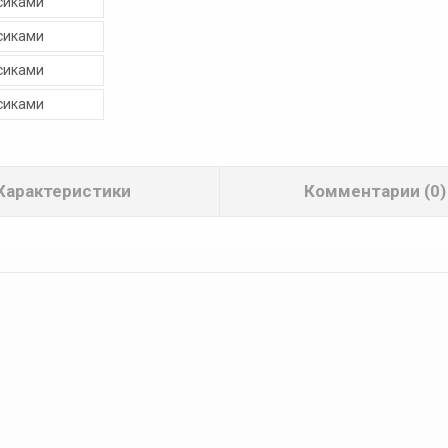
Характеристики
Комментарии (0)