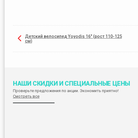
Детский велосипед Yoyodis 16" (рост 110-125
см)
НАШИ СКИДКИ И СПЕЦИАЛЬНЫЕ ЦЕНЫ
Проверьте предложения по акции. Экономить приятно!
Смотреть все