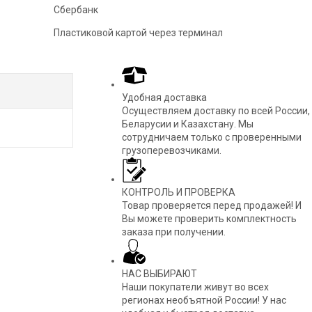
Сбербанк
Пластиковой картой через терминал
Удобная доставка
Осуществляем доставку по всей России,
Беларусии и Казахстану. Мы
сотрудничаем только с проверенными
грузоперевозчиками.
КОНТРОЛЬ И ПРОВЕРКА
Товар проверяется перед продажей! И
Вы можете проверить комплектность
заказа при получении.
НАС ВЫБИРАЮТ
Наши покупатели живут во всех
регионах необъятной России! У нас