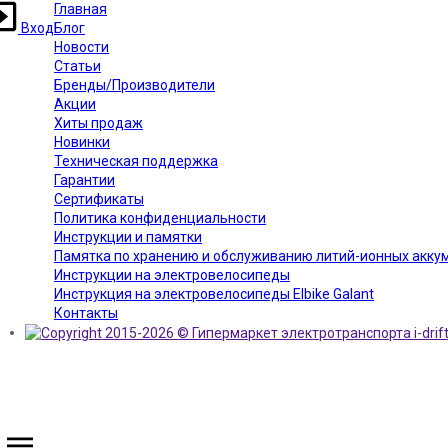
Главная
Вход
Блог
Новости
Статьи
Бренды/Производители
Акции
Хиты продаж
Новинки
Техническая поддержка
Гарантии
Сертификаты
Политика конфиденциальности
Инструкции и памятки
Памятка по хранению и обслуживанию литий-ионных аккуму
Инструкции на электровелосипеды
Инструкция на электровелосипеды Elbike Galant
Контакты