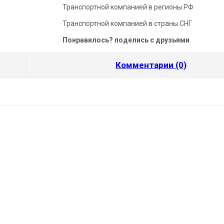
Транспортной компанией в регионы РФ
Транспортной компанией в страны СНГ
Понравилось? поделись с друзьями
Комментарии (0)