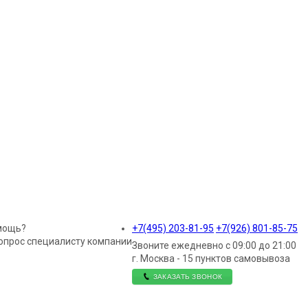
мощь?
+7(495)
203-81-95
+7(926)
801-85-75
опрос специалисту компании
Звоните ежедневно с 09:00 до 21:00
г. Москва - 15 пунктов самовывоза
ЗАКАЗАТЬ ЗВОНОК