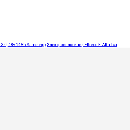
х 3.0, 48v 14Ah Samsung)
Электровелосипед Eltreco E-Alfa Lux