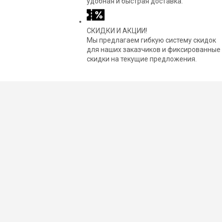
удобная и быстрая доставка.
СКИДКИ И АКЦИИ!
Мы предлагаем гибкую систему скидок
для наших заказчиков и фиксированные
скидки на текущие предложения.