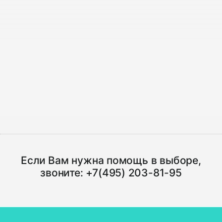
Если Вам нужна помощь в выборе,
звоните:
+7(495) 203-81-95