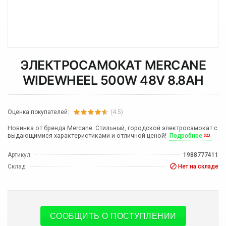
ЭЛЕКТРОСАМОКАТ MERCANE
WIDEWHEEL 500W 48V 8.8AH
Оценка покупателей:
(4.5)
Новинка от бренда Mercane. Стильный, городской электросамокат с
выдающимися характеристиками и отличной ценой!
Подробнее
Артикул:
1988777411
Склад:
Нет на складе
СООБЩИТЬ О ПОСТУПЛЕНИИ