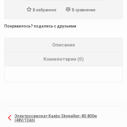
Понравилось? поделись с друзьями
Описание
Комментарии (0)
Электросамокат Kaabo Skywalker-8S 800w
(48V/13Ah)