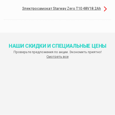
Электросамокат Starway Zero T10 48V18.2Ah
НАШИ СКИДКИ И СПЕЦИАЛЬНЫЕ ЦЕНЫ
Проверьте предложения по акции. Экономить приятно!
Смотреть все