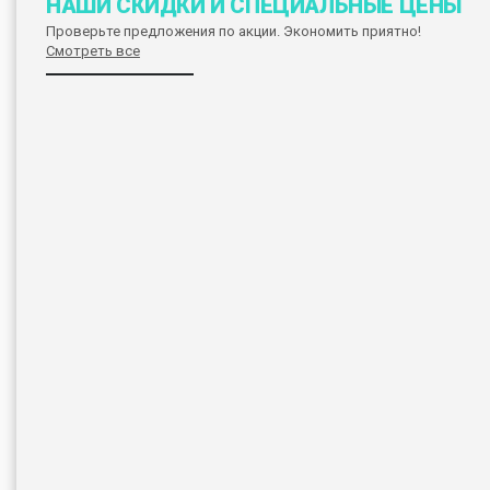
НАШИ СКИДКИ И СПЕЦИАЛЬНЫЕ ЦЕНЫ
Проверьте предложения по акции. Экономить приятно!
Смотреть все