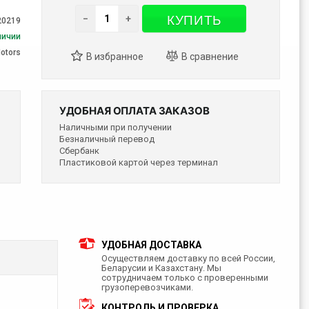
КУПИТЬ
−
+
20219
личии
otors
УДОБНАЯ ОПЛАТА ЗАКАЗОВ
Наличными при получении
Безналичный перевод
Сбербанк
Пластиковой картой через терминал
УДОБНАЯ ДОСТАВКА
Осуществляем доставку по всей России,
Беларусии и Казахстану. Мы
сотрудничаем только с проверенными
грузоперевозчиками.
КОНТРОЛЬ И ПРОВЕРКА