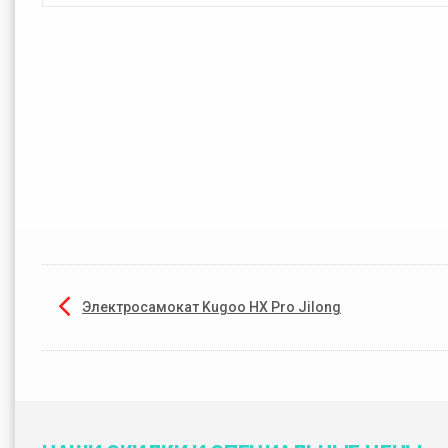
Электросамокат Kugoo HX Pro Jilong