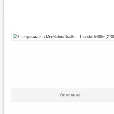
Описание