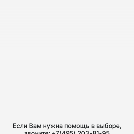
Если Вам нужна помощь в выборе,
звоните:
+7(495) 203-81-95