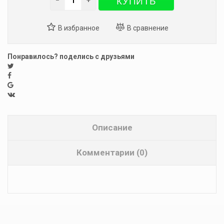
КУПИТЬ
−
+
Понравилось? поделись с друзьями
Описание
Комментарии (0)