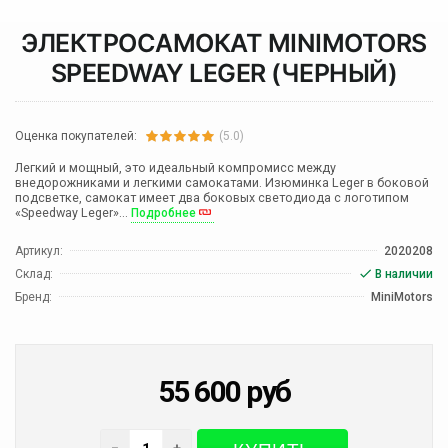
ЭЛЕКТРОСАМОКАТ MINIMOTORS
SPEEDWAY LEGER (ЧЕРНЫЙ)
Оценка покупателей:
(5.0)
Легкий и мощный, это идеальный компромисс между
внедорожниками и легкими самокатами. Изюминка Leger в боковой
подсветке, самокат имеет два боковых светодиода с логотипом
«Speedway Leger»...
Подробнее
Артикул:
2020208
Склад:
В наличии
Бренд:
MiniMotors
55 600
руб