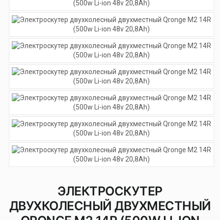
ЭЛЕКТРОСКУТЕР
ДВУХКОЛЕСНЫЙ ДВУХМЕСТНЫЙ