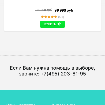
99 990
руб
119 990
руб
(5.0)
КУПИТЬ
Если Вам нужна помощь в выборе,
звоните:
+7(495) 203-81-95
Наши контакты
Информация