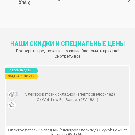
30Ah)
НАШИ СКИДКИ И СПЕЦИАЛЬНЫЕ ЦЕНЫ
Проверьте предложения по акции. Экономить приятно!
Смотреть все
РЕКОМЕНДУЕМ
СКИДКА 15 000 РУБ
Электрофэтбайк складной (электровелосипед) OxyVolt Low Fat
Ranger (48V 18Ah)