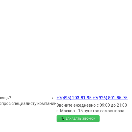
мощь?
+7(495)
203-81-95
+7(926)
801-85-75
опрос специалисту компании
Звоните ежедневно с 09:00 до 21:00
г. Москва - 15 пунктов самовывоза
ЗАКАЗАТЬ ЗВОНОК