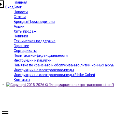
Главная
Вход
Блог
Новости
Статьи
Бренды/Производители
Акции
Хиты продаж
Новинки
Техническая поддержка
Гарантии
Сертификаты
Политика конфиденциальности
Инструкции и памятки
Памятка по хранению и обслуживанию литий-ионных аккуму
Инструкции на электровелосипеды
Инструкция на электровелосипеды Elbike Galant
Контакты