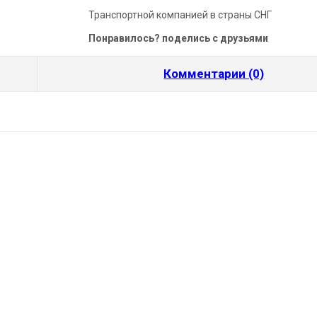
Транспортной компанией в страны СНГ
Понравилось? поделись с друзьями
Комментарии (0)