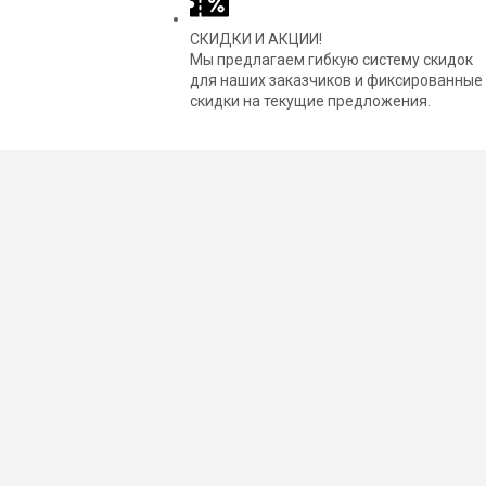
СКИДКИ И АКЦИИ!
Мы предлагаем гибкую систему скидок
для наших заказчиков и фиксированные
скидки на текущие предложения.