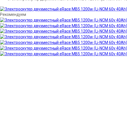
Рекомендуем