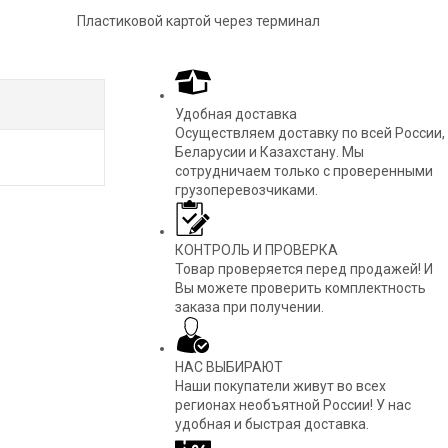
Пластиковой картой через терминал
Удобная доставка
Осуществляем доставку по всей России,
Беларусии и Казахстану. Мы
сотрудничаем только с проверенными
грузоперевозчиками.
КОНТРОЛЬ И ПРОВЕРКА
Товар проверяется перед продажей! И
Вы можете проверить комплектность
заказа при получении.
НАС ВЫБИРАЮТ
Наши покупатели живут во всех
регионах необъятной России! У нас
удобная и быстрая доставка.