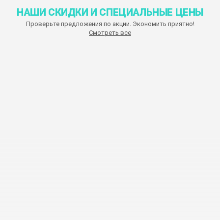
НАШИ СКИДКИ И СПЕЦИАЛЬНЫЕ ЦЕНЫ
Проверьте предложения по акции. Экономить приятно!
Смотреть все