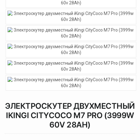
ЭЛЕКТРОСКУТЕР ДВУХМЕСТНЫЙ
IKINGI CITYCOCO M7 PRO (3999W
60V 28AH)