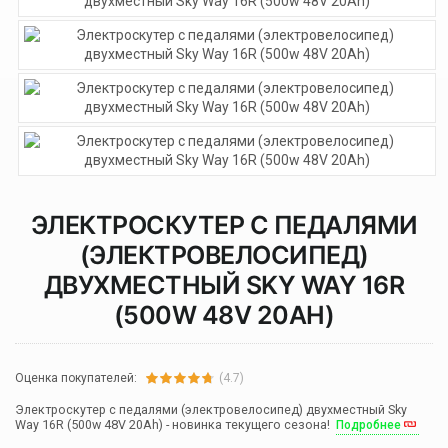
ЭЛЕКТРОСКУТЕР С ПЕДАЛЯМИ
(ЭЛЕКТРОВЕЛОСИПЕД)
ДВУХМЕСТНЫЙ SKY WAY 16R
(500W 48V 20AH)
Оценка покупателей:
(4.7)
Электроскутер с педалями (электровелосипед) двухместный Sky
Way 16R (500w 48V 20Ah) - новинка текущего сезона!
Подробнее