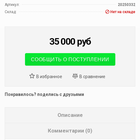
Артикул:
20250332
Склад:
Нет на складе
35 000
руб
СООБЩИТЬ О ПОСТУПЛЕНИИ
Понравилось? поделись с друзьями
Описание
Комментарии (0)