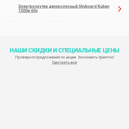
Электроскутер двухколесный Skyboard Kuban
1500w 60v
НАШИ СКИДКИ И СПЕЦИАЛЬНЫЕ ЦЕНЫ
Проверьте предложения по акции. Экономить приятно!
Смотреть все