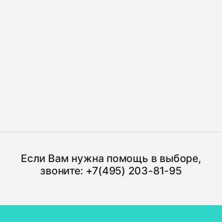
Если Вам нужна помощь в выборе,
звоните:
+7(495) 203-81-95