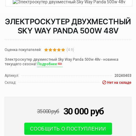
ЭЛЕКТРОСКУТЕР ДВУХМЕСТНЫЙ
SKY WAY PANDA 500W 48V
Оценка покупателей:
(4.9)
Электроскутер двухместный Sky Way Panda 500w 48v - новинка
текущего сезона!
Подробнее
Артикул:
20240403
Склад:
Нет на складе
30 000
руб
35 000
руб
СООБЩИТЬ О ПОСТУПЛЕНИИ