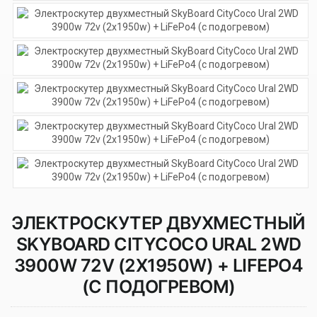
ЭЛЕКТРОСКУТЕР ДВУХМЕСТНЫЙ
SKYBOARD CITYCOCO URAL 2WD
3900W 72V (2Х1950W) + LIFEPO4
(С ПОДОГРЕВОМ)