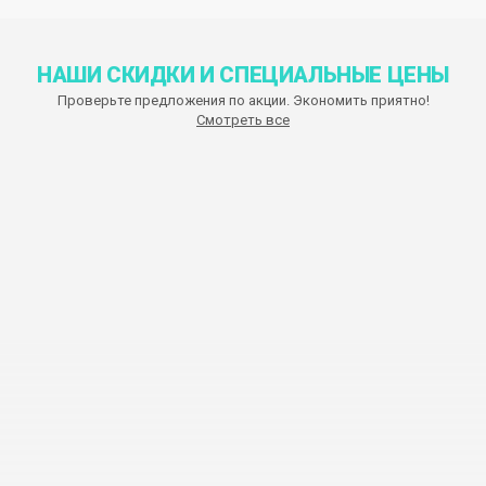
НАШИ СКИДКИ И СПЕЦИАЛЬНЫЕ ЦЕНЫ
Проверьте предложения по акции. Экономить приятно!
Смотреть все