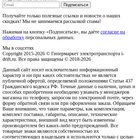
Подписаться
Получайте только полезные ссылки и новости о наших
скидках! Мы не занимаемся рассылкой спама!
Нажимая на кнопку «Подписаться», вы даёте
согласие на
обработку
персональных данных.
Мы в соцсетях
Copyright 2015-2026 © Гипермаркет электротранспорта i-
drift.ru. Все права защищены © 2018-2026
Данный сайт носит исключительно информационный
характер и ни при каких обстоятельствах не является
публичной офертой, определяемой положениями Статьи 437
Гражданского кодекса РФ. Точные данные о наличии, ценах и
способах приобретения необходимо узнавать у менеджеров
магазина по телефону, запросом по электронной почте, через
форму обратной связи или при оформлении заказа. Обращаем
Ваше внимание, что такие параметры, как комплектация,
комплект поставки, габариты, описание, технические
характеристики, внешний вид могут быть изменены
производителем без каких-либо предупреждений. Все
товарные знаки являются собственностью их
соответствующих владельцев и используются только с целью