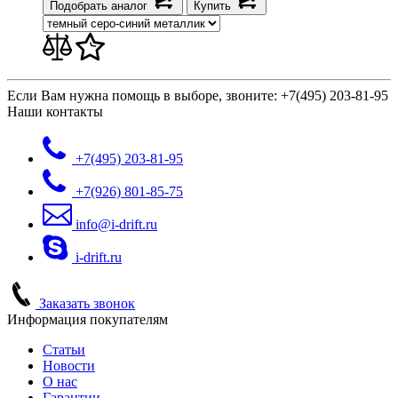
Подобрать аналог
Купить
Если Вам нужна помощь в выборе, звоните:
+7(495) 203-81-95
Наши контакты
+7(495)
203-81-95
+7(926)
801-85-75
info@i-drift.ru
i-drift.ru
Заказать звонок
Информация покупателям
Статьи
Новости
О нас
Гарантии