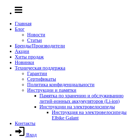
Главная
Блог
Новости
Статьи
Бренды/Производители
Акции
Хиты продаж
Новинки
Техническая поддержка
Гарантии
Сертификаты
Политика конфиденциальности
Инструкции и памятки
Памятка по хранению и обслуживанию
литий-ионных аккумуляторов (Li-ion)
Инструкции на электровелосипеды
Инструкция на электровелосипеды
Elbike Galant
Контакты
Вход