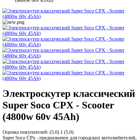
(4800w 60v 45Ah)
Электроскутер классический
Super Soco CPX - Scooter
(4800w 60v 45Ah)
Оценка покупателей:
(5.0)
1
(5.0)
Super Soco CPx - предназначен для городских мотолюбителей,