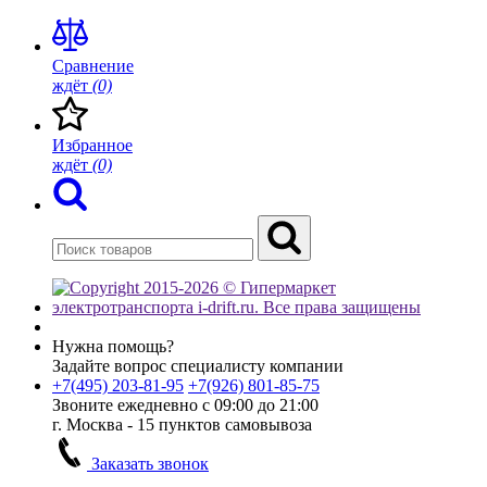
Сравнение
ждёт
(0)
Избранное
ждёт
(0)
Нужна помощь?
Задайте вопрос специалисту компании
+7(495)
203-81-95
+7(926)
801-85-75
Звоните ежедневно с 09:00 до 21:00
г. Москва - 15 пунктов самовывоза
Заказать звонок