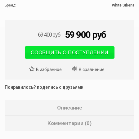
Бренд:
White Siberia
59 900
руб
69 400
руб
СООБЩИТЬ О ПОСТУПЛЕНИИ
Понравилось? поделись с друзьями
Описание
Комментарии (0)