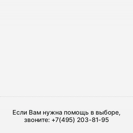
Если Вам нужна помощь в выборе,
звоните:
+7(495) 203-81-95