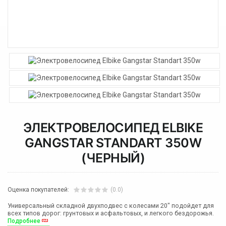
ЭЛЕКТРОВЕЛОСИПЕД ELBIKE
GANGSTAR STANDART 350W
(ЧЕРНЫЙ)
Оценка покупателей:
(0.0)
Универсальный складной двухподвес с колесами 20" подойдет для
всех типов дорог: грунтовых и асфальтовых, и легкого бездорожья.
Подробнее