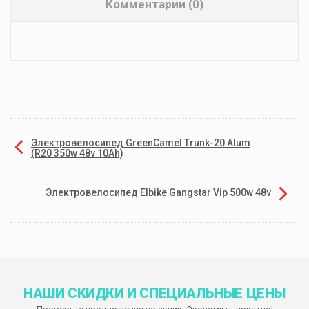
Комментарии (0)
Электровелосипед GreenCamel Trunk-20 Alum
(R20 350w 48v 10Ah)
Электровелосипед Elbike Gangstar Vip 500w 48v
НАШИ СКИДКИ И СПЕЦИАЛЬНЫЕ ЦЕНЫ