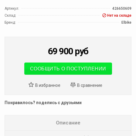
Артикул:
426650609
Склад:
Нет на складе
Бренд:
Elbike
69 900
руб
СООБЩИТЬ О ПОСТУПЛЕНИИ
Понравилось? поделись с друзьями
Описание