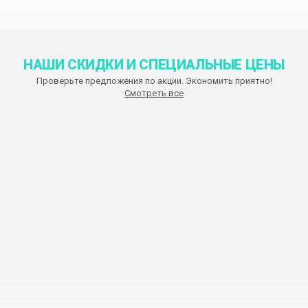
НАШИ СКИДКИ И СПЕЦИАЛЬНЫЕ ЦЕНЫ
Проверьте предложения по акции. Экономить приятно!
Смотреть все