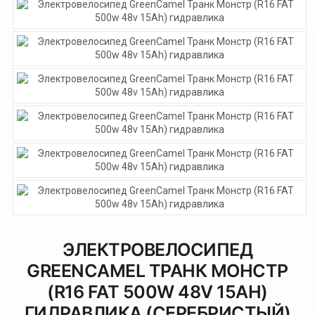
ЭЛЕКТРОВЕЛОСИПЕД
GREENCAMEL ТРАНК МОНСТР
(R16 FAT 500W 48V 15AH)
ГИДРАВЛИКА (СЕРЕБРИСТЫЙ)