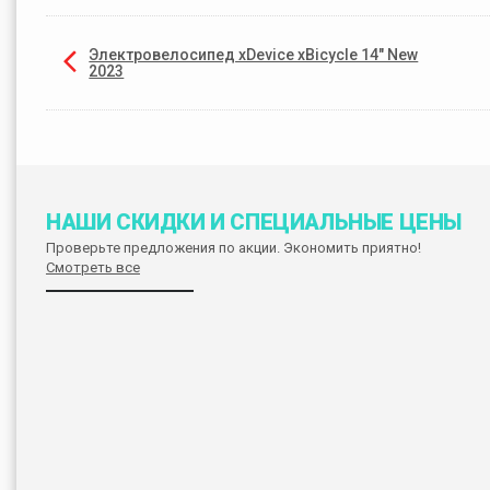
Электровелосипед xDevice xBicycle 14" New
2023
НАШИ СКИДКИ И СПЕЦИАЛЬНЫЕ ЦЕНЫ
Проверьте предложения по акции. Экономить приятно!
Смотреть все