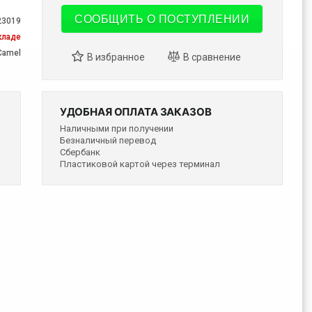
СООБЩИТЬ О ПОСТУПЛЕНИИ
23019
кладе
Camel
УДОБНАЯ ОПЛАТА ЗАКАЗОВ
Наличными при получении
Безналичный перевод
Сбербанк
Пластиковой картой через терминал