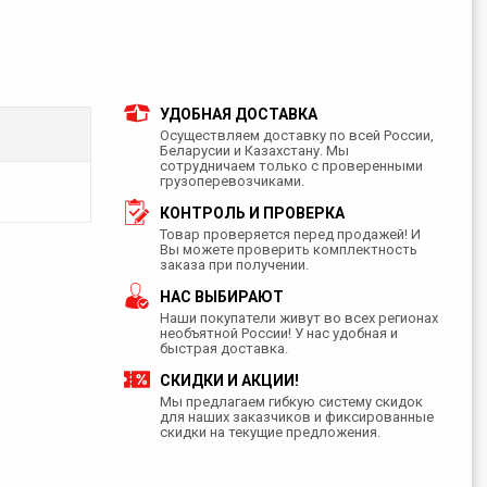
УДОБНАЯ ДОСТАВКА
Осуществляем доставку по всей России,
Беларусии и Казахстану. Мы
сотрудничаем только с проверенными
грузоперевозчиками.
КОНТРОЛЬ И ПРОВЕРКА
Товар проверяется перед продажей! И
Вы можете проверить комплектность
заказа при получении.
НАС ВЫБИРАЮТ
Наши покупатели живут во всех регионах
необъятной России! У нас удобная и
быстрая доставка.
СКИДКИ И АКЦИИ!
Мы предлагаем гибкую систему скидок
для наших заказчиков и фиксированные
скидки на текущие предложения.