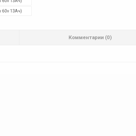
Комментарии (0)