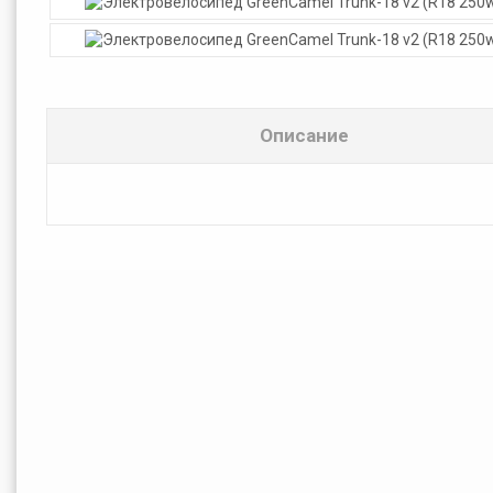
Описание