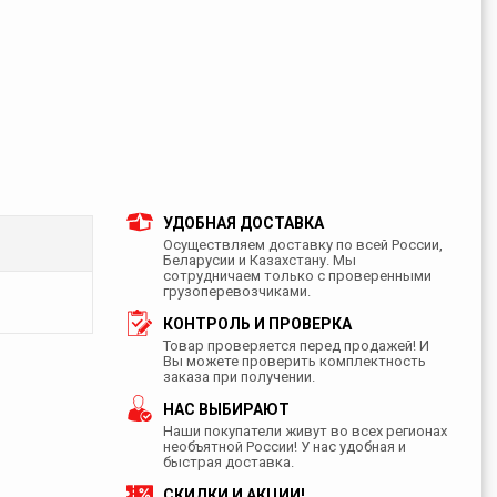
УДОБНАЯ ДОСТАВКА
Осуществляем доставку по всей России,
Беларусии и Казахстану. Мы
сотрудничаем только с проверенными
грузоперевозчиками.
КОНТРОЛЬ И ПРОВЕРКА
Товар проверяется перед продажей! И
Вы можете проверить комплектность
заказа при получении.
НАС ВЫБИРАЮТ
Наши покупатели живут во всех регионах
необъятной России! У нас удобная и
быстрая доставка.
СКИДКИ И АКЦИИ!