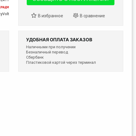
кладе
yVolt
УДОБНАЯ ОПЛАТА ЗАКАЗОВ
Наличными при получении
Безналичный перевод
Сбербанк
Пластиковой картой через терминал