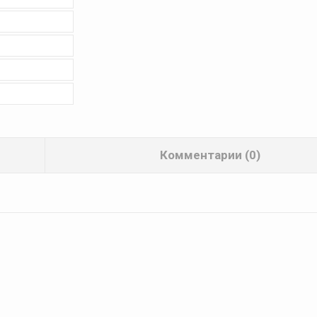
Комментарии (0)