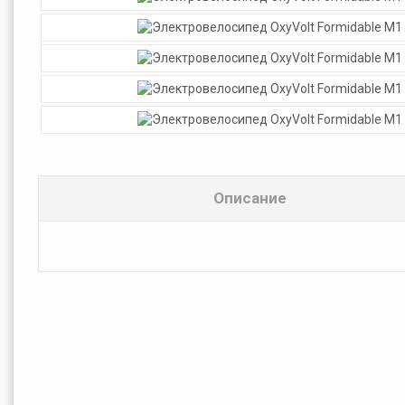
Описание