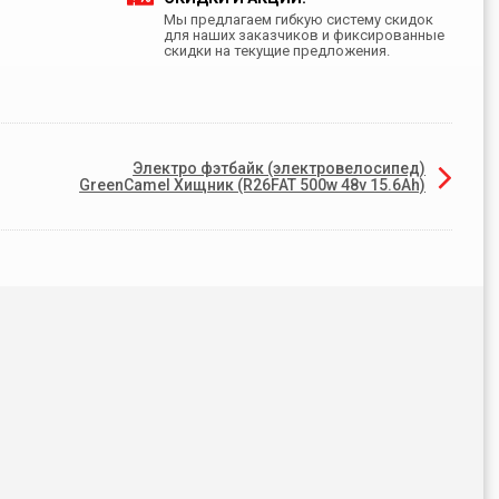
Мы предлагаем гибкую систему скидок
для наших заказчиков и фиксированные
скидки на текущие предложения.
Электро фэтбайк (электровелосипед)
GreenCamel Хищник (R26FAT 500w 48v 15.6Ah)