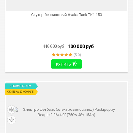
Скутер бензиновый Avaka Tank TK1 150
100 000
руб
110 000
руб
(5.0)
КУПИТЬ
РЕКОМЕНДУЕМ
СКИДКА 20 090 РУБ