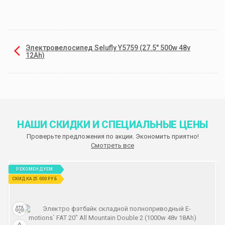
Электровелосипед Selufly Y5759 (27.5" 500w 48v
12Ah)
НАШИ СКИДКИ И СПЕЦИАЛЬНЫЕ ЦЕНЫ
Проверьте предложения по акции. Экономить приятно!
Смотреть все
РЕКОМЕНДУЕМ
СКИДКА 25 000 РУБ