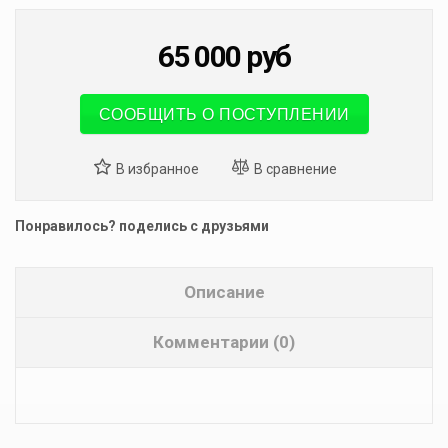
65 000
руб
СООБЩИТЬ О ПОСТУПЛЕНИИ
Понравилось? поделись с друзьями
Описание
Комментарии (0)