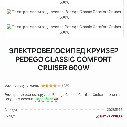
ЭЛЕКТРОВЕЛОСИПЕД КРУИЗЕР
PEDEGO CLASSIC COMFORT
CRUISER 600W
Оценка покупателей:
(4.0)
Электровелосипед круизер Pedego Classic Comfort Cruiser - новинка
текущего сезона.
Подробнее
Артикул:
20235959
Склад:
Нет на складе