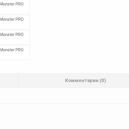
Комментарии (0)