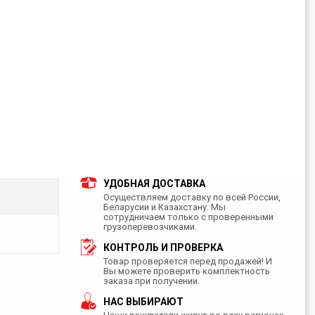
УДОБНАЯ ДОСТАВКА
Осуществляем доставку по всей России,
Беларусии и Казахстану. Мы
сотрудничаем только с проверенными
грузоперевозчиками.
КОНТРОЛЬ И ПРОВЕРКА
Товар проверяется перед продажей! И
Вы можете проверить комплектность
заказа при получении.
НАС ВЫБИРАЮТ