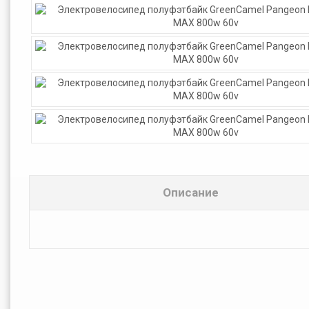
Описание