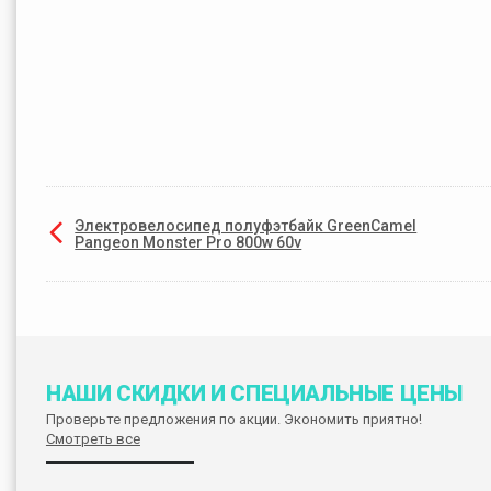
Электровелосипед полуфэтбайк GreenCamel
Pangeon Monster Pro 800w 60v
НАШИ СКИДКИ И СПЕЦИАЛЬНЫЕ ЦЕНЫ
Проверьте предложения по акции. Экономить приятно!
Смотреть все