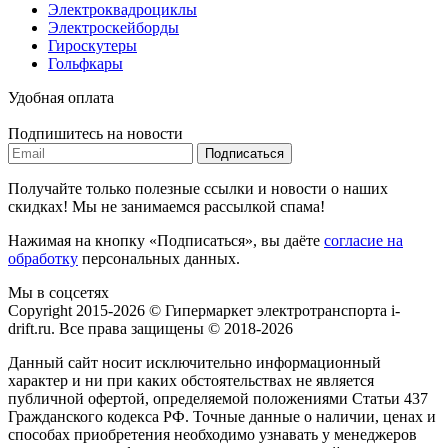
Электроквадроциклы
Электроскейборды
Гироскутеры
Гольфкары
Удобная оплата
Подпишитесь на новости
Подписаться
Получайте только полезные ссылки и новости о наших
скидках! Мы не занимаемся рассылкой спама!
Нажимая на кнопку «Подписаться», вы даёте
согласие на
обработку
персональных данных.
Мы в соцсетях
Copyright 2015-2026 © Гипермаркет электротранспорта i-
drift.ru. Все права защищены © 2018-2026
Данный сайт носит исключительно информационный
характер и ни при каких обстоятельствах не является
публичной офертой, определяемой положениями Статьи 437
Гражданского кодекса РФ. Точные данные о наличии, ценах и
способах приобретения необходимо узнавать у менеджеров