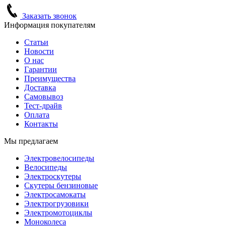
Заказать звонок
Информация покупателям
Статьи
Новости
О нас
Гарантии
Преимущества
Доставка
Самовывоз
Тест-драйв
Оплата
Контакты
Мы предлагаем
Электровелосипеды
Велосипеды
Электроскутеры
Скутеры бензиновые
Электросамокаты
Электрогрузовики
Электромотоциклы
Моноколеса