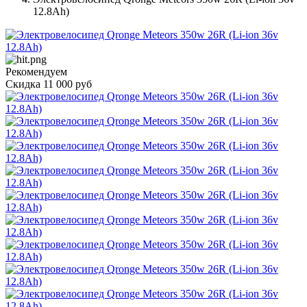
12.8Ah)
Рекомендуем
Скидка 11 000 руб