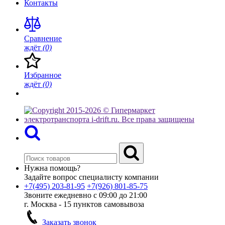
Контакты
Сравнение
ждёт
(0)
Избранное
ждёт
(0)
Нужна помощь?
Задайте вопрос специалисту компании
+7(495)
203-81-95
+7(926)
801-85-75
Звоните ежедневно с 09:00 до 21:00
г. Москва - 15 пунктов самовывоза
Заказать звонок