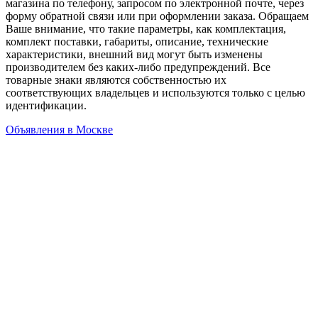
магазина по телефону, запросом по электронной почте, через
форму обратной связи или при оформлении заказа. Обращаем
Ваше внимание, что такие параметры, как комплектация,
комплект поставки, габариты, описание, технические
характеристики, внешний вид могут быть изменены
производителем без каких-либо предупреждений. Все
товарные знаки являются собственностью их
соответствующих владельцев и используются только с целью
идентификации.
Объявления в Москве