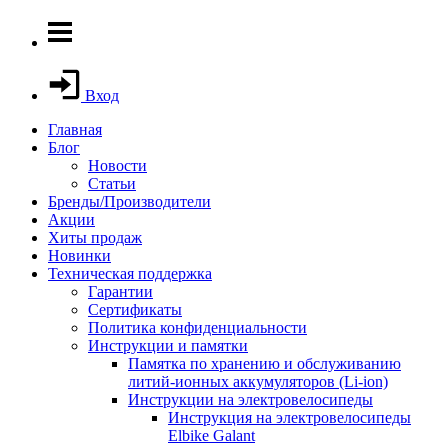
Вход
Главная
Блог
Новости
Статьи
Бренды/Производители
Акции
Хиты продаж
Новинки
Техническая поддержка
Гарантии
Сертификаты
Политика конфиденциальности
Инструкции и памятки
Памятка по хранению и обслуживанию
литий-ионных аккумуляторов (Li-ion)
Инструкции на электровелосипеды
Инструкция на электровелосипеды
Elbike Galant