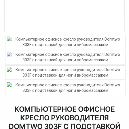
КОМПЬЮТЕРНОЕ ОФИСНОЕ
КРЕСЛО РУКОВОДИТЕЛЯ
DOMTWO 303F С ПОДСТАВКОЙ