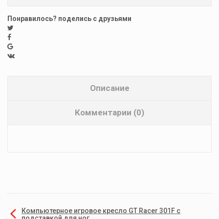
Понравилось? поделись с друзьями
Описание
Комментарии (0)
Компьютерное игровое кресло GT Racer 301F с
подставкой для ног