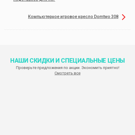
Компьютерное игровое кресло Domtwo 308
НАШИ СКИДКИ И СПЕЦИАЛЬНЫЕ ЦЕНЫ
Проверьте предложения по акции. Экономить приятно!
Смотреть все