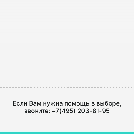
Если Вам нужна помощь в выборе,
звоните:
+7(495) 203-81-95