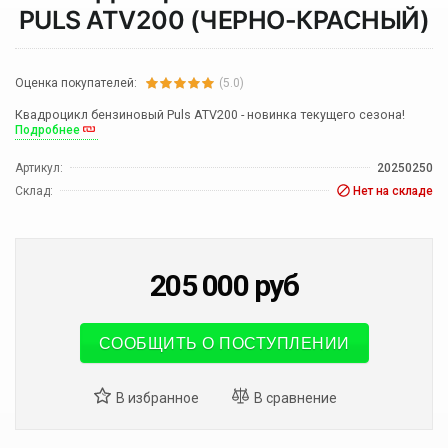
PULS ATV200 (ЧЕРНО-КРАСНЫЙ)
Оценка покупателей:
(5.0)
Квадроцикл бензиновый Puls ATV200 - новинка текущего сезона!
Подробнее
Артикул:
20250250
Склад:
Нет на складе
205 000
руб
СООБЩИТЬ О ПОСТУПЛЕНИИ