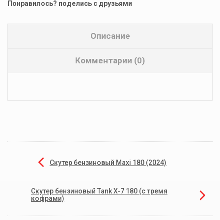
Понравилось? поделись с друзьями
Описание
Комментарии (0)
Скутер бензиновый Maxi 180 (2024)
Скутер бензиновый Tank X-7 180 (с тремя
кофрами)