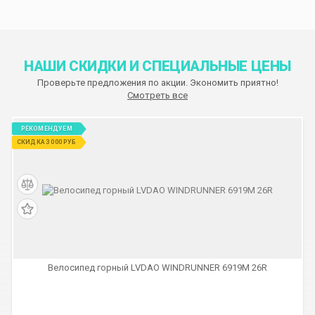
НАШИ СКИДКИ И СПЕЦИАЛЬНЫЕ ЦЕНЫ
Проверьте предложения по акции. Экономить приятно!
Смотреть все
РЕКОМЕНДУЕМ
СКИДКА 3 000 РУБ
Велосипед горный LVDAO WINDRUNNER 6919M 26R