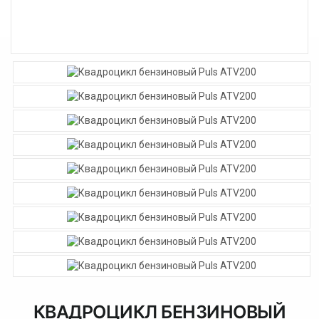
КВАДРОЦИКЛ БЕНЗИНОВЫЙ