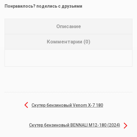
Понравилось? поделись с друзьями
Описание
Комментарии (0)
Скутер бензиновый Venom X-7 180
Скутер бензиновый BENNALI М12-180 (2024)