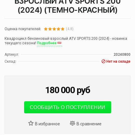
ВЗРОСЛЫЙ ATV SPORTS 200
(2024) (ТЕМНО-КРАСНЫЙ)
Оценка покупателей:
(4.8)
Квадроцикл бензиновый взрослый ATV SPORTS 200 (2024) - новинка
текущего сезона!
Подробнее
Артикул:
20240800
Склад:
Нет на складе
180 000
руб
СООБЩИТЬ О ПОСТУПЛЕНИИ