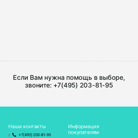
Если Вам нужна помощь в выборе,
звоните:
+7(495) 203-81-95
Наши контакты
Информация
покупателям
+7(495)
203-81-95