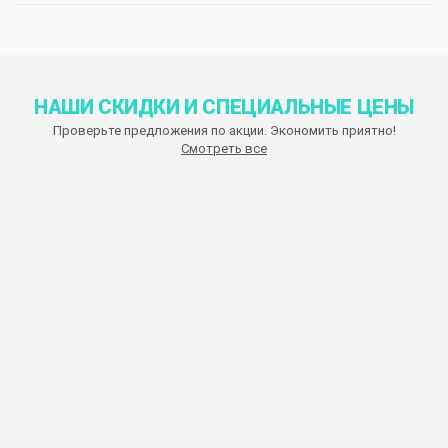
НАШИ СКИДКИ И СПЕЦИАЛЬНЫЕ ЦЕНЫ
Проверьте предложения по акции. Экономить приятно!
Смотреть все