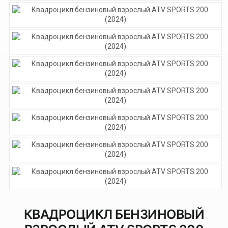
КВАДРОЦИКЛ БЕНЗИНОВЫЙ