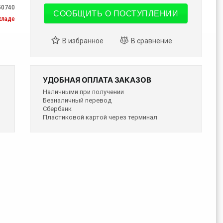
50740
СООБЩИТЬ О ПОСТУПЛЕНИИ
кладе
УДОБНАЯ ОПЛАТА ЗАКАЗОВ
Наличными при получении
Безналичный перевод
Сбербанк
Пластиковой картой через терминал