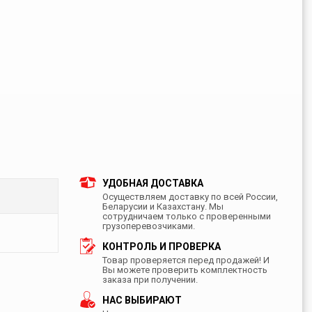
УДОБНАЯ ДОСТАВКА
Осуществляем доставку по всей России,
Беларусии и Казахстану. Мы
сотрудничаем только с проверенными
грузоперевозчиками.
КОНТРОЛЬ И ПРОВЕРКА
Товар проверяется перед продажей! И
Вы можете проверить комплектность
заказа при получении.
НАС ВЫБИРАЮТ