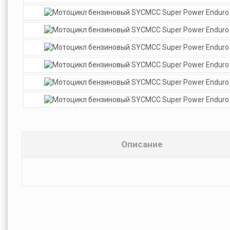
Описание