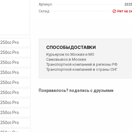
Артикул:
202
Склад:
Нет на с
СПОСОБЫ ДОСТАВКИ
Курьером по Москве и МО
Самовывоз в Москве
Транспортной компанией в регионы РФ
Транспортной компанией в страны СНГ
Понравилось? поделись с друзьями