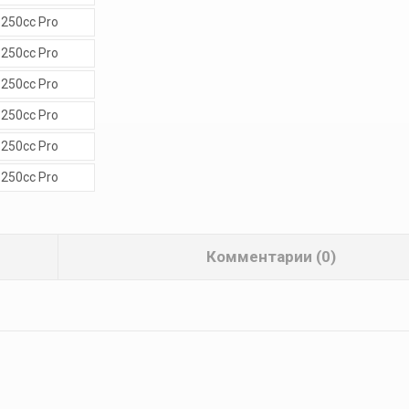
Комментарии (0)