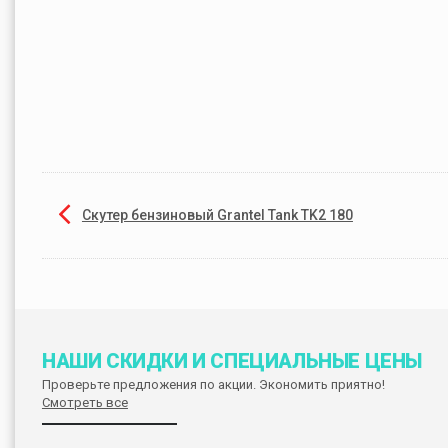
Скутер бензиновый Grantel Tank TK2 180
НАШИ СКИДКИ И СПЕЦИАЛЬНЫЕ ЦЕНЫ
Проверьте предложения по акции. Экономить приятно!
Смотреть все