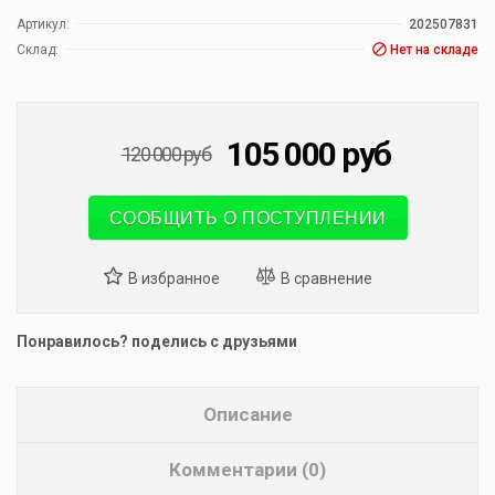
Артикул:
202507831
Склад:
Нет на складе
105 000
руб
120 000
руб
СООБЩИТЬ О ПОСТУПЛЕНИИ
Понравилось? поделись с друзьями
Описание
Комментарии (0)