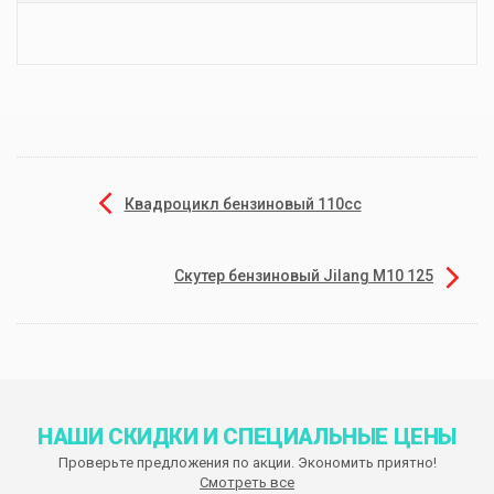
Квадроцикл бензиновый 110cc
Скутер бензиновый Jilang М10 125
НАШИ СКИДКИ И СПЕЦИАЛЬНЫЕ ЦЕНЫ
Проверьте предложения по акции. Экономить приятно!
Смотреть все