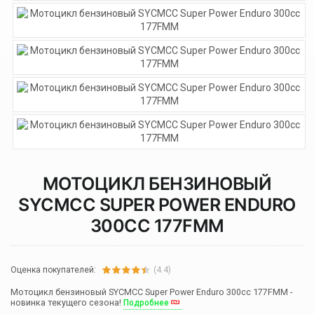
МОТОЦИКЛ БЕНЗИНОВЫЙ
SYCMCC SUPER POWER ENDURO
300CC 177FMM
Оценка покупателей:
(4.4)
Мотоцикл бензиновый SYCMCC Super Power Enduro 300cc 177FMM -
новинка текущего сезона!
Подробнее