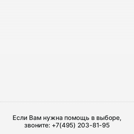
Если Вам нужна помощь в выборе,
звоните:
+7(495) 203-81-95