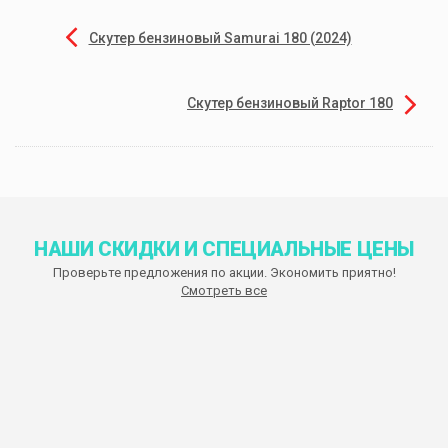
Скутер бензиновый Samurai 180 (2024)
Скутер бензиновый Raptor 180
НАШИ СКИДКИ И СПЕЦИАЛЬНЫЕ ЦЕНЫ
Проверьте предложения по акции. Экономить приятно!
Смотреть все