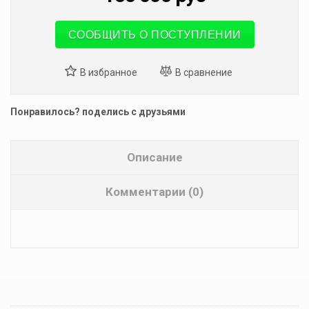
СООБЩИТЬ О ПОСТУПЛЕНИИ
Понравилось? поделись с друзьями
Описание
Комментарии (0)