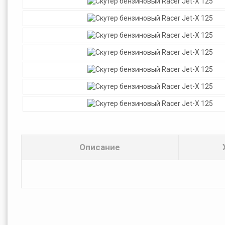
Описание