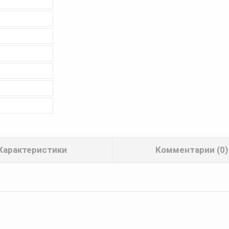
Характеристики
Комментарии (0)