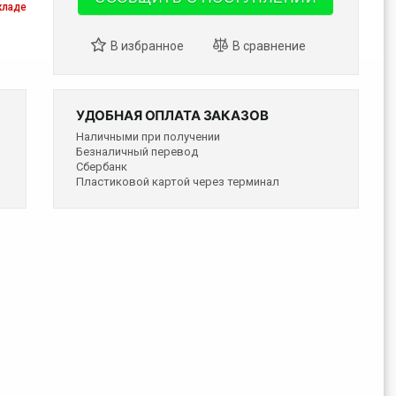
кладе
УДОБНАЯ ОПЛАТА ЗАКАЗОВ
Наличными при получении
Безналичный перевод
Сбербанк
Пластиковой картой через терминал