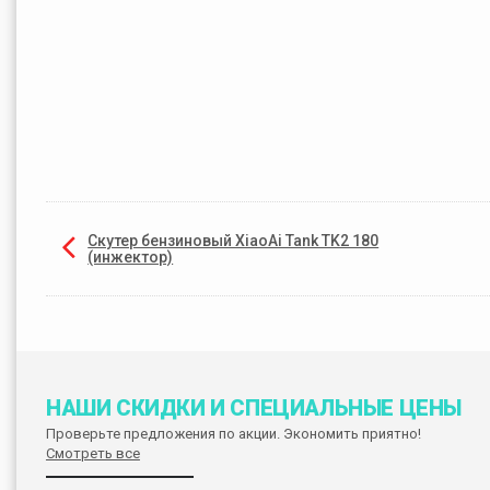
Скутер бензиновый XiaoAi Tank TK2 180
(инжектор)
НАШИ СКИДКИ И СПЕЦИАЛЬНЫЕ ЦЕНЫ
Проверьте предложения по акции. Экономить приятно!
Смотреть все