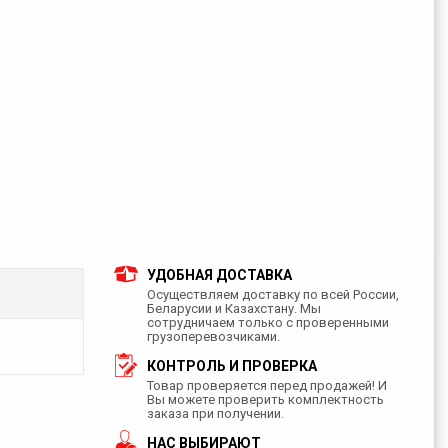
УДОБНАЯ ДОСТАВКА
Осуществляем доставку по всей России,
Беларусии и Казахстану. Мы
сотрудничаем только с проверенными
грузоперевозчиками.
КОНТРОЛЬ И ПРОВЕРКА
Товар проверяется перед продажей! И
Вы можете проверить комплектность
заказа при получении.
НАС ВЫБИРАЮТ