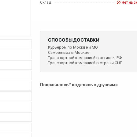
Склад:
Нет на с
СПОСОБЫ ДОСТАВКИ
Курьером по Москве и МО
Самовывоз в Москве
Транспортной компанией в регионы РФ
Транспортной компанией в страны СНГ
Понравилось? поделись с друзьями