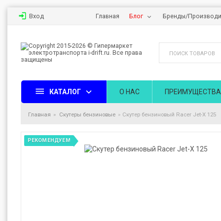
Вход
Главная
Блог
Бренды/Производи
КАТАЛОГ
О НАС
ПРЕИМУЩЕСТВА
Главная
Скутеры бензиновые
Скутер бензиновый Racer Jet-X 125
РЕКОМЕНДУЕМ